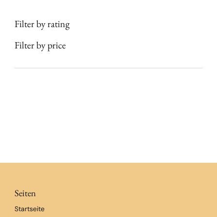
Filter by rating
Filter by price
Seiten
Startseite