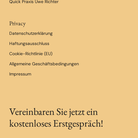
Quick Praxis Uwe Richter
Privacy
Datenschutzerklärung
Haftungsausschluss
Cookie-Richtlinie (EU)
Allgemeine Geschäftsbedingungen
Impressum
Vereinbaren Sie jetzt ein
kostenloses Erstgespräch!