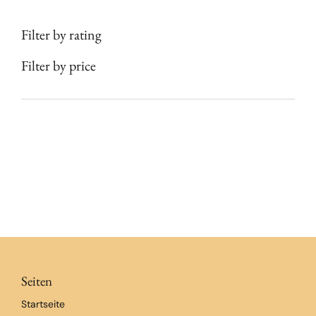
Filter by rating
Filter by price
Seiten
Startseite