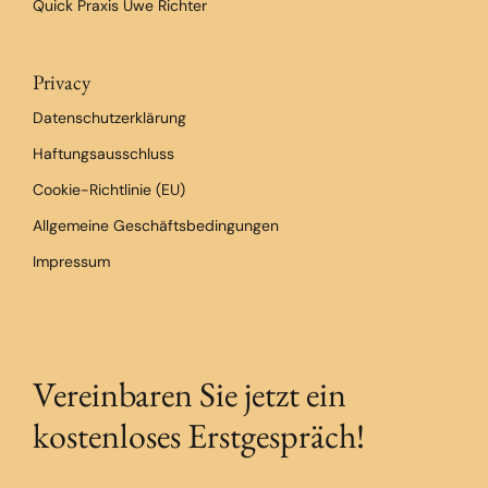
Quick Praxis Uwe Richter
Privacy
Datenschutzerklärung
Haftungsausschluss
Cookie-Richtlinie (EU)
Allgemeine Geschäftsbedingungen
Impressum
Vereinbaren Sie jetzt ein
kostenloses Erstgespräch!