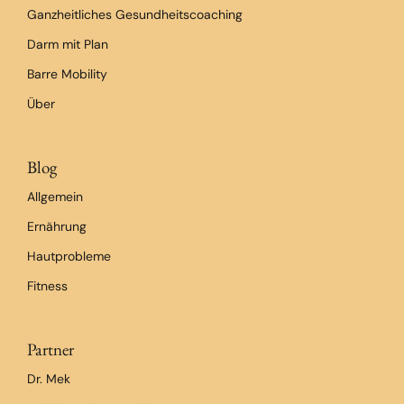
Ganzheitliches Gesundheitscoaching
Darm mit Plan
Barre Mobility
Über
Blog
Allgemein
Ernährung
Hautprobleme
Fitness
Partner
Dr. Mek