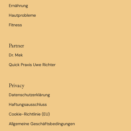
Ernährung
Hautprobleme
Fitness
Partner
Dr. Mek
Quick Praxis Uwe Richter
Privacy
Datenschutzerklärung
Haftungsausschluss
Cookie-Richtlinie (EU)
Allgemeine Geschäftsbedingungen