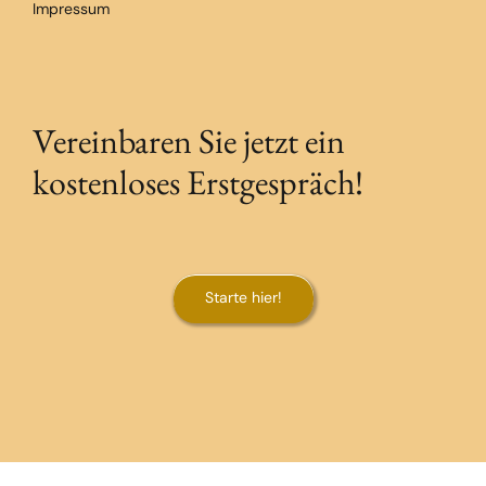
Impressum
Vereinbaren Sie jetzt ein
kostenloses Erstgespräch!
Starte hier!