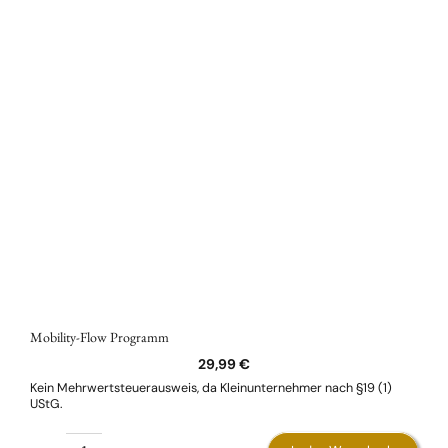
Mobility-Flow Programm
29,99
€
Kein Mehrwertsteuerausweis, da Kleinunternehmer nach §19 (1)
UStG.