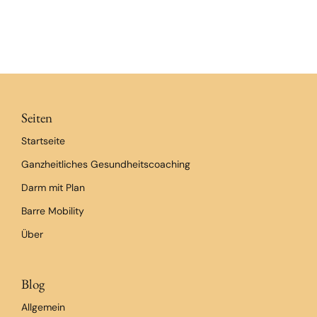
Seiten
Startseite
Ganzheitliches Gesundheitscoaching
Darm mit Plan
Barre Mobility
Über
Blog
Allgemein