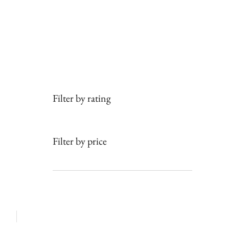
Filter by rating
Filter by price