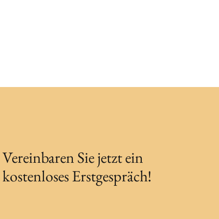
Vereinbaren Sie jetzt ein
kostenloses Erstgespräch!