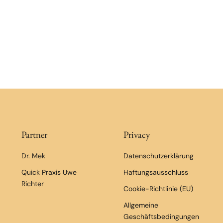
Partner
Privacy
Dr. Mek
Datenschutzerklärung
Quick Praxis Uwe
Haftungsausschluss
Richter
Cookie-Richtlinie (EU)
Allgemeine
Geschäftsbedingungen