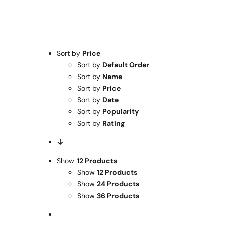
Sort by
Price
Sort by
Default Order
Sort by
Name
Sort by
Price
Sort by
Date
Sort by
Popularity
Sort by
Rating
Show
12 Products
Show
12 Products
Show
24 Products
Show
36 Products