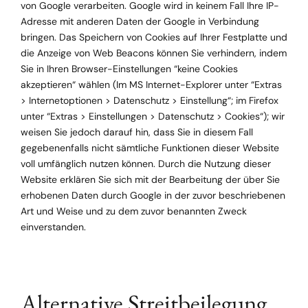
von Google verarbeiten. Google wird in keinem Fall Ihre IP-
Adresse mit anderen Daten der Google in Verbindung
bringen. Das Speichern von Cookies auf Ihrer Festplatte und
die Anzeige von Web Beacons können Sie verhindern, indem
Sie in Ihren Browser-Einstellungen “keine Cookies
akzeptieren“ wählen (Im MS Internet-Explorer unter “Extras
> Internetoptionen > Datenschutz > Einstellung“; im Firefox
unter “Extras > Einstellungen > Datenschutz > Cookies“); wir
weisen Sie jedoch darauf hin, dass Sie in diesem Fall
gegebenenfalls nicht sämtliche Funktionen dieser Website
voll umfänglich nutzen können. Durch die Nutzung dieser
Website erklären Sie sich mit der Bearbeitung der über Sie
erhobenen Daten durch Google in der zuvor beschriebenen
Art und Weise und zu dem zuvor benannten Zweck
einverstanden.
Alternative Streitbeilegung