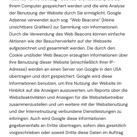
Ihrem Computer gespeichert werden und die eine Analyse
der Benutzung der Website durch Sie ermöglicht. Google
Adsense verwendet auch sog. “Web Beacons“ (kleine
unsichtbare Grafiken) zur Sammlung von Informationen.
Durch die Verwendung des Web Beacons können einfache
Aktionen wie der Besucherverkehr auf der Webseite
aufgezeichnet und gesammelt werden. Die durch den
Cookie und/oder Web Beacon erzeugten Informationen über
Ihre Benutzung dieser Website (einschließlich Ihrer IP-
Adresse) werden an einen Server von Google in den USA
übertragen und dort gespeichert. Google wird diese
Informationen benutzen, um Ihre Nutzung der Website im
Hinblick auf die Anzeigen auszuwerten, um Reports über die
Websiteaktivitäten und Anzeigen für die Websitebetreiber
zusammenzustellen und um weitere mit der Websitenutzung
und der Internetnutzung verbundene Dienstleistungen zu
erbringen. Auch wird Google diese Informationen
gegebenenfalls an Dritte übertragen, sofern dies gesetzlich
vorgeschrieben oder soweit Dritte diese Daten im Auftrag