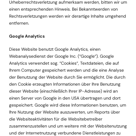
Urheberrechtsverletzung aufmerksam werden, bitten wir um
einen entsprechenden Hinweis. Bei Bekanntwerden von
Rechtsverletzungen werden wir derartige Inhalte umgehend
entfernen.
Google Analytics
Diese Website benutzt Google Analytics, einen
Webanalysedienst der Google Inc. (“Google“). Google
Analytics verwendet sog. “Cookies“, Textdateien, die auf
Ihrem Computer gespeichert werden und die eine Analyse
der Benutzung der Website durch Sie ermöglicht. Die durch
den Cookie erzeugten Informationen über Ihre Benutzung
dieser Website (einschließlich Ihrer IP-Adresse) wird an
einen Server von Google in den USA übertragen und dort
gespeichert. Google wird diese Informationen benutzen, um
Ihre Nutzung der Website auszuwerten, um Reports über
die Websiteaktivitäten für die Websitebetreiber
zusammenzustellen und um weitere mit der Websitenutzung
und der Internetnutzung verbundene Dienstleistungen zu