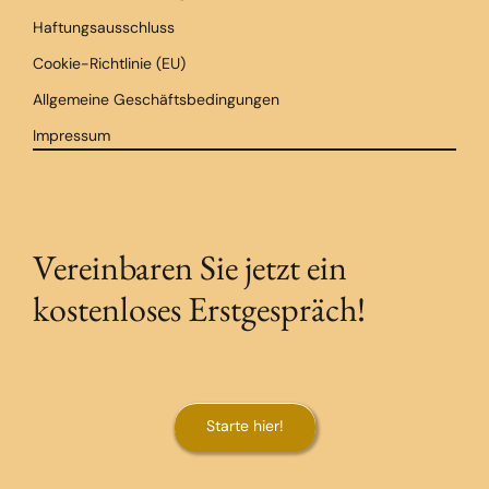
Haftungsausschluss
Cookie-Richtlinie (EU)
Allgemeine Geschäftsbedingungen
Impressum
Vereinbaren Sie jetzt ein
kostenloses Erstgespräch!
Starte hier!