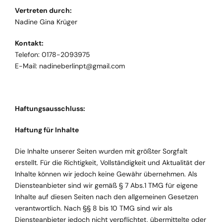
Warenkorb
Vertreten durch:
Nadine Gina Krüger
Mein Konto
Kontakt:
Telefon: 0178-2093975
E-Mail:
nadineberlinpt@gmail.com
Haftungsausschluss:
Haftung für Inhalte
Die Inhalte unserer Seiten wurden mit größter Sorgfalt
erstellt. Für die Richtigkeit, Vollständigkeit und Aktualität der
Inhalte können wir jedoch keine Gewähr übernehmen. Als
Diensteanbieter sind wir gemäß § 7 Abs.1 TMG für eigene
Inhalte auf diesen Seiten nach den allgemeinen Gesetzen
verantwortlich. Nach §§ 8 bis 10 TMG sind wir als
Diensteanbieter jedoch nicht verpflichtet, übermittelte oder