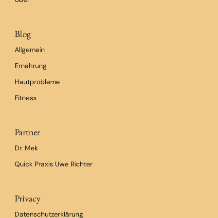
Blog
Allgemein
Ernährung
Hautprobleme
Fitness
Partner
Dr. Mek
Quick Praxis Uwe Richter
Privacy
Datenschutzerklärung