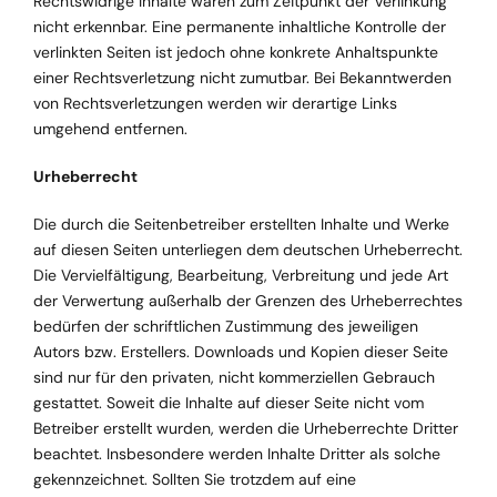
Rechtswidrige Inhalte waren zum Zeitpunkt der Verlinkung
nicht erkennbar. Eine permanente inhaltliche Kontrolle der
verlinkten Seiten ist jedoch ohne konkrete Anhaltspunkte
einer Rechtsverletzung nicht zumutbar. Bei Bekanntwerden
von Rechtsverletzungen werden wir derartige Links
umgehend entfernen.
Urheberrecht
Die durch die Seitenbetreiber erstellten Inhalte und Werke
auf diesen Seiten unterliegen dem deutschen Urheberrecht.
Die Vervielfältigung, Bearbeitung, Verbreitung und jede Art
der Verwertung außerhalb der Grenzen des Urheberrechtes
bedürfen der schriftlichen Zustimmung des jeweiligen
Autors bzw. Erstellers. Downloads und Kopien dieser Seite
sind nur für den privaten, nicht kommerziellen Gebrauch
gestattet. Soweit die Inhalte auf dieser Seite nicht vom
Betreiber erstellt wurden, werden die Urheberrechte Dritter
beachtet. Insbesondere werden Inhalte Dritter als solche
gekennzeichnet. Sollten Sie trotzdem auf eine