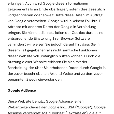
erbringen. Auch wird Google diese Informationen
gegebenenfalls an Dritte übertragen, sofern dies gesetzlich
vorgeschrieben oder soweit Dritte diese Daten im Auftrag
von Google verarbeiten. Google wird in keinem Fall Ihre IP-
Adresse mit anderen Daten der Google in Verbindung
bringen. Sie können die Installation der Cookies durch eine
entsprechende Einstellung Ihrer Browser Software
verhindern; wir weisen Sie jedoch darauf hin, dass Sie in
diesem Fall gegebenenfalls nicht sämtliche Funktionen
dieser Website voll umfänglich nutzen können. Durch die
Nutzung dieser Website erklären Sie sich mit der
Bearbeitung der über Sie erhobenen Daten durch Google in
der zuvor beschriebenen Art und Weise und zu dem zuvor
benannten Zweck einverstanden.
Google AdSense
Diese Website benutzt Google Adsense, einen
Webanzeigendienst der Google Inc., USA (“Google“). Google
Adsense verwendet sog. “Cookies“ (Textdateien), die auf