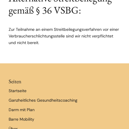
gemäß § 36 VSBG:
Zur Teilnahme an einem Streitbeilegungsverfahren vor einer
Verbraucherschlichtungsstelle sind wir nicht verpflichtet
und nicht bereit.
Seiten
Startseite
Ganzheitliches Gesundheitscoaching
Darm mit Plan
Barre Mobility
Über