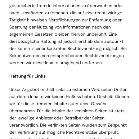
gespeicherte fremde Informationen zu überwachen oder
nach Umständen zu forschen, die auf eine rechtswidrige
Tätigkeit hinweisen. Verpflichtungen zur Entfernung oder
Sperrung der Nutzung von Informationen nach den
allgemeinen Gesetzen bleiben hiervon unberührt. Eine
diesbezügliche Haftung ist jedoch erst ab dem Zeitpunkt
der Kenntnis einer konkreten Rechtsverletzung möglich. Bei
Bekanntwerden von entsprechenden Rechtsverletzungen
werden wir diese Inhalte umgehend entfernen.
Haftung für Links
Unser Angebot enthält Links zu externen Webseiten Dritter,
auf deren Inhalte wir keinen Einfluss haben. Deshalb können
wir für diese fremden Inhalte auch keine Gewähr
übernehmen. Für die Inhalte der verlinkten Seiten ist stets
der jeweilige Anbieter oder Betreiber der Seiten
verantwortlich. Die verlinkten Seiten wurden zum Zeitpunkt
der Verlinkung auf mögliche Rechtsverstöße überprüft.