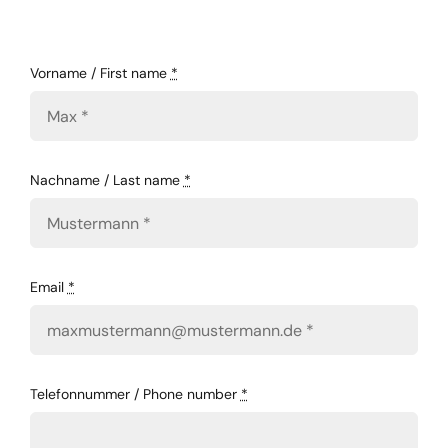
Vorname / First name
*
Nachname / Last name
*
Email
*
Telefonnummer / Phone number
*