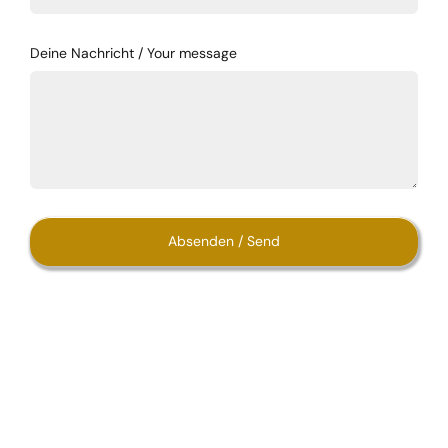
Deine Nachricht / Your message
Absenden / Send