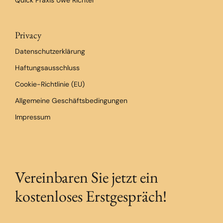
Privacy
Datenschutzerklärung
Haftungsausschluss
Cookie-Richtlinie (EU)
Allgemeine Geschäftsbedingungen
Impressum
Vereinbaren Sie jetzt ein
kostenloses Erstgespräch!