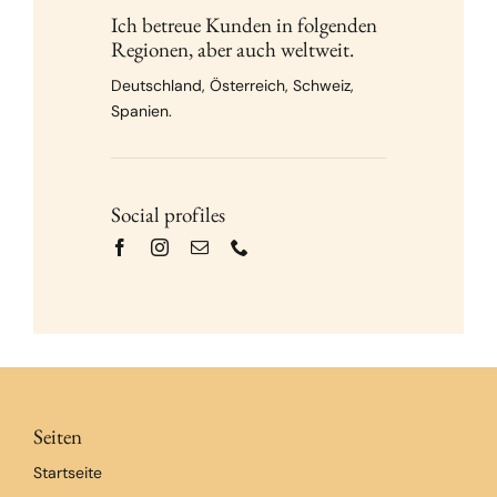
Ich betreue Kunden in folgenden
Regionen, aber auch weltweit.
Deutschland, Österreich, Schweiz,
Spanien.
Social profiles
Seiten
Startseite