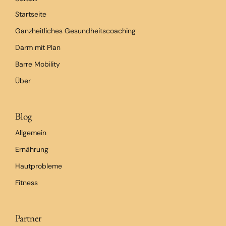
Startseite
Ganzheitliches Gesundheitscoaching
Darm mit Plan
Barre Mobility
Über
Blog
Allgemein
Ernährung
Hautprobleme
Fitness
Partner