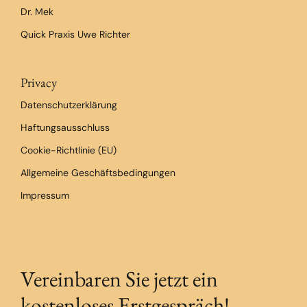
Dr. Mek
Quick Praxis Uwe Richter
Privacy
Datenschutzerklärung
Haftungsausschluss
Cookie-Richtlinie (EU)
Allgemeine Geschäftsbedingungen
Impressum
Vereinbaren Sie jetzt ein
kostenloses Erstgespräch!