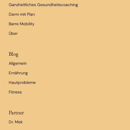
Ganzheitliches Gesundheitscoaching
Darm mit Plan
Barre Mobility
Über
Blog
Allgemein
Ernährung
Hautprobleme
Fitness
Partner
Dr. Mek