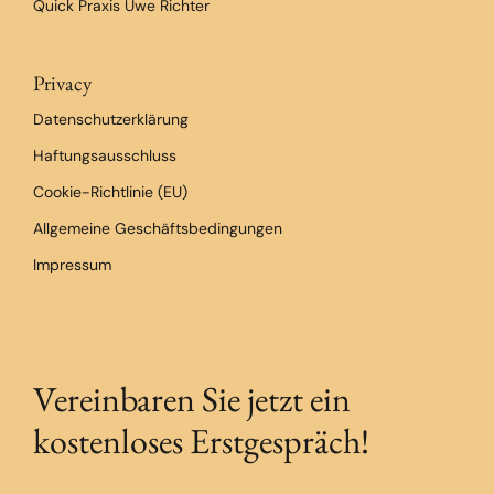
Quick Praxis Uwe Richter
Privacy
Datenschutzerklärung
Haftungsausschluss
Cookie-Richtlinie (EU)
Allgemeine Geschäftsbedingungen
Impressum
Vereinbaren Sie jetzt ein
kostenloses Erstgespräch!